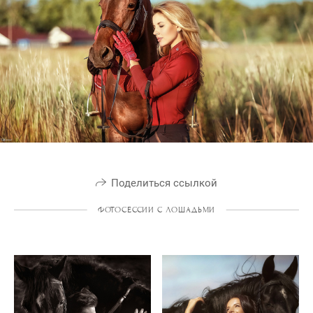
Поделиться ссылкой
ФОТОСЕССИИ С ЛОШАДЬМИ