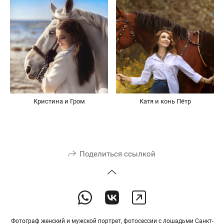
Кристина и Гром
Катя и конь Пётр
Поделиться ссылкой
Фотограф женский и мужской портрет, фотосессии с лошадьми Санкт-