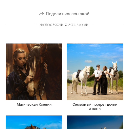
Поделиться ссылкой
ФОТОСЕССИИ С ЛОШАДЬМИ
Магическая Ксения
Семейный портрет дочки
и папы