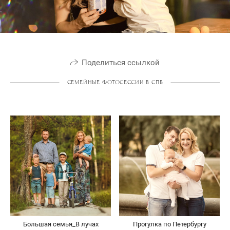
Поделиться ссылкой
СЕМЕЙНЫЕ ФОТОСЕССИИ В СПБ
Большая семья_В лучах
Прогулка по Петербургу