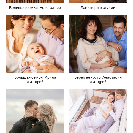
Большая семья_Новогоднее
Лав-стори в студии
Большая семья_Ирина
Беременность_Анастасия
и Андрей
и Андрей