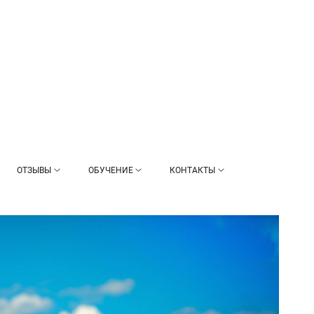
ОТЗЫВЫ
ОБУЧЕНИЕ
КОНТАКТЫ