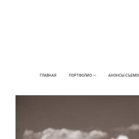
ГЛАВНАЯ
ПОРТФОЛИО
АНОНСЫ СЪЕМО