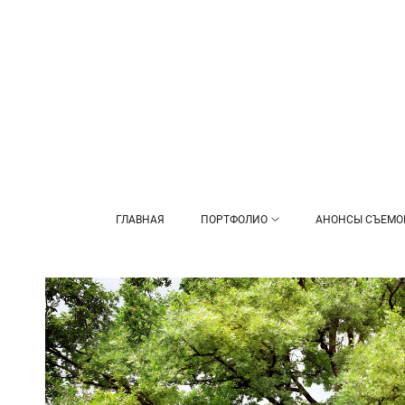
ГЛАВНАЯ
ПОРТФОЛИО
АНОНСЫ СЪЕМО