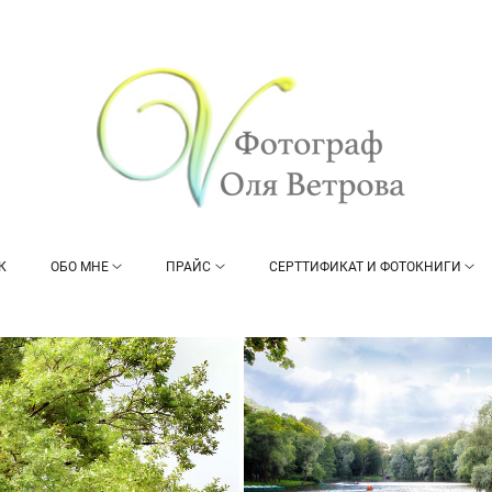
К
ОБО МНЕ
ПРАЙС
СЕРТТИФИКАТ И ФОТОКНИГИ