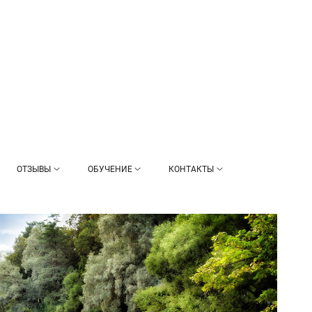
ОТЗЫВЫ
ОБУЧЕНИЕ
КОНТАКТЫ