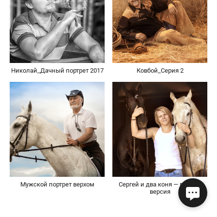
Николай_Дачный портрет 2017
Ковбой_Серия 2
Мужской портрет верхом
Сергей и два коня — полная
версия