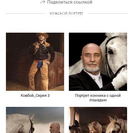
Поделиться ссылкой
МУЖСКОЙ ПОРТРЕТ
Ковбой_Серия 3
Портрет конника с одной
лошадью