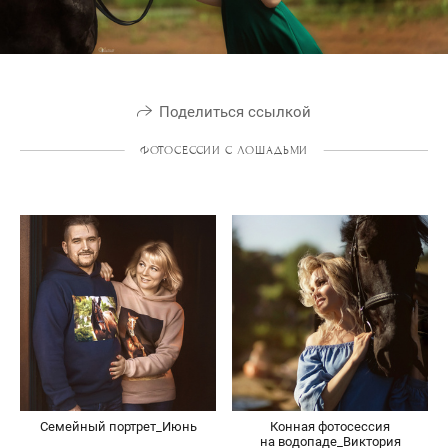
Поделиться ссылкой
ФОТОСЕССИИ С ЛОШАДЬМИ
Семейный портрет_Июнь
Конная фотосессия
на водопаде_Виктория