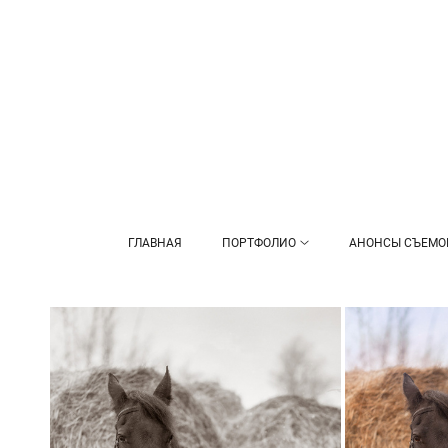
ГЛАВНАЯ
ПОРТФОЛИО
АНОНСЫ СЪЕМО