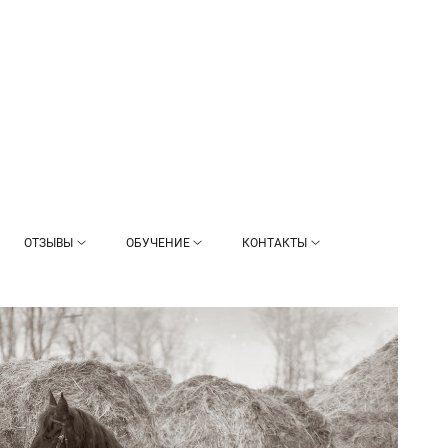
ОТЗЫВЫ
ОБУЧЕНИЕ
КОНТАКТЫ