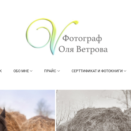
К
ОБО МНЕ
ПРАЙС
СЕРТТИФИКАТ И ФОТОКНИГИ