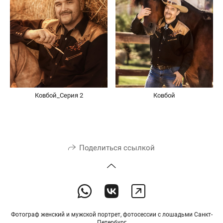
Ковбой_Серия 2
Ковбой
Поделиться ссылкой
Фотограф женский и мужской портрет, фотосессии с лошадьми Санкт-
Петербург