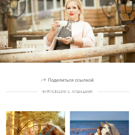
Поделиться ссылкой
ФОТОСЕССИИ С ЛОШАДЬМИ