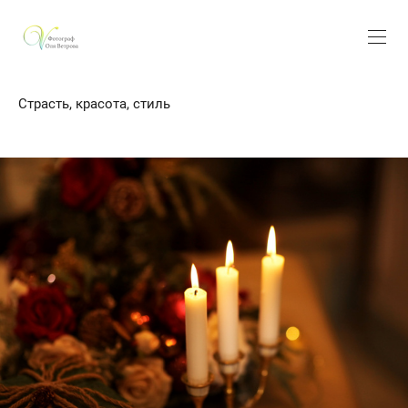
Страсть, красота, стиль